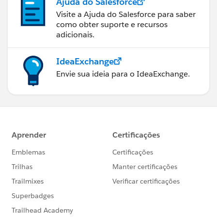
Ajuda do Salesforce
Visite a Ajuda do Salesforce para saber
como obter suporte e recursos
adicionais.
IdeaExchange
Envie sua ideia para o IdeaExchange.