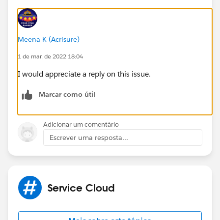
Meena K (Acrisure)
1 de mar. de 2022 18:04
I would appreciate a reply on this issue.
Marcar como útil
Adicionar um comentário
Escrever uma resposta...
Service Cloud