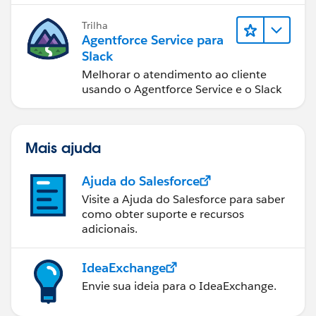
resolução de casos.
Trilha
Agentforce Service para
Slack
Melhorar o atendimento ao cliente
usando o Agentforce Service e o Slack
Mais ajuda
Ajuda do Salesforce
Visite a Ajuda do Salesforce para saber
como obter suporte e recursos
adicionais.
IdeaExchange
Envie sua ideia para o IdeaExchange.