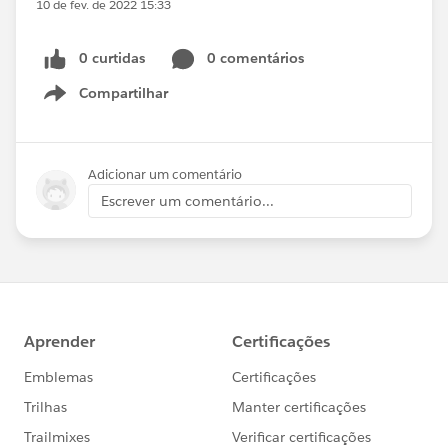
10 de fev. de 2022 15:33
0 curtidas
0 comentários
Compartilhar
Show menu
Adicionar um comentário
Escrever um comentário...