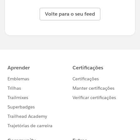
Volte para o seu feed