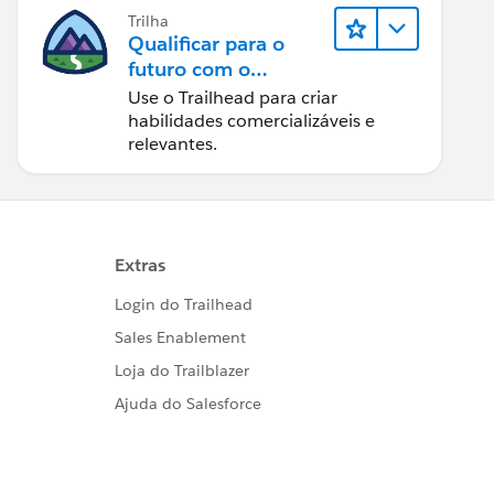
Trilha
Qualificar para o
futuro com o
Trailhead
Use o Trailhead para criar
habilidades comercializáveis e
relevantes.