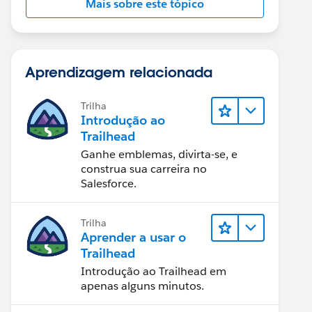
Mais sobre este tópico
Aprendizagem relacionada
Trilha
Introdução ao
Trailhead
Ganhe emblemas, divirta-se, e
construa sua carreira no
Salesforce.
Trilha
Aprender a usar o
Trailhead
Introdução ao Trailhead em
apenas alguns minutos.