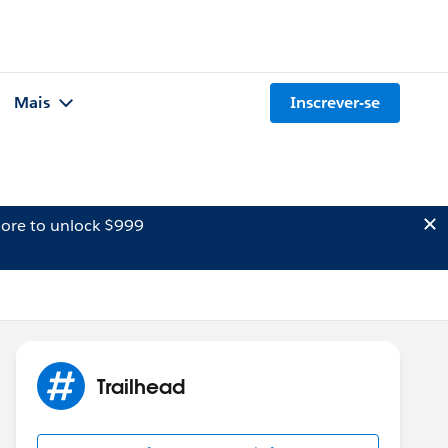
Mais
Inscrever-se
ore to unlock $999
Trailhead