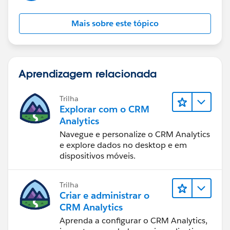
Mais sobre este tópico
Aprendizagem relacionada
Trilha
Explorar com o CRM
Analytics
Navegue e personalize o CRM Analytics
e explore dados no desktop e em
dispositivos móveis.
Trilha
Criar e administrar o
CRM Analytics
Aprenda a configurar o CRM Analytics,