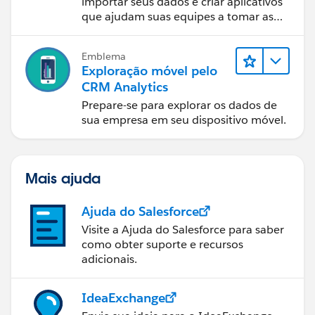
importar seus dados e criar aplicativos
que ajudam suas equipes a tomar as
melhores decisões.
Emblema
Exploração móvel pelo
CRM Analytics
Prepare-se para explorar os dados de
sua empresa em seu dispositivo móvel.
Mais ajuda
Ajuda do Salesforce
Visite a Ajuda do Salesforce para saber
como obter suporte e recursos
adicionais.
IdeaExchange