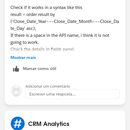
Check if it works in a syntax like this
result = order result by
('Close_Date_Year~~~Close_Date_Month~~~Close_Da
te_Day' asc);
If there is a space in the API name, i think it is not
going to work.
Check the details in fields panel.
Mostrar mais
Marcar como útil
Adicionar um comentário
Escrever uma resposta...
CRM Analytics