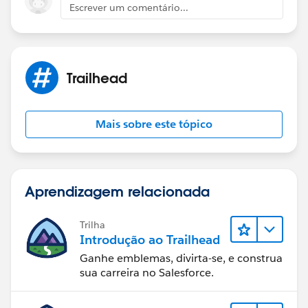
Escrever um comentário...
Trailhead
Mais sobre este tópico
Aprendizagem relacionada
Trilha
Introdução ao Trailhead
Ganhe emblemas, divirta-se, e construa
sua carreira no Salesforce.