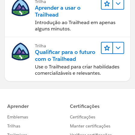
Trilha
Aprender a usar o
Trailhead
Introdução ao Trailhead em apenas
alguns minutos.
Trilha
Qualificar para o futuro
com o Trailhead
Use o Trailhead para criar habilidades
comercializáveis e relevantes.