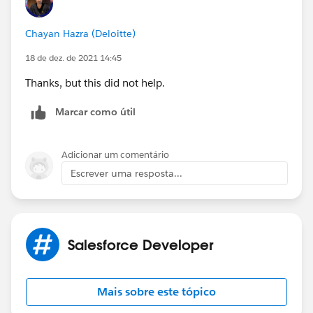
Chayan Hazra (Deloitte)
18 de dez. de 2021 14:45
Thanks, but this did not help.
Marcar como útil
Adicionar um comentário
Escrever uma resposta...
Salesforce Developer
Mais sobre este tópico