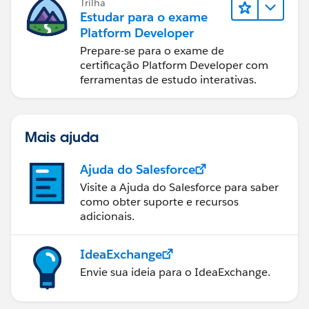
Trilha
Estudar para o exame
Platform Developer
Prepare-se para o exame de
certificação Platform Developer com
ferramentas de estudo interativas.
Mais ajuda
Ajuda do Salesforce
Visite a Ajuda do Salesforce para saber
como obter suporte e recursos
adicionais.
IdeaExchange
Envie sua ideia para o IdeaExchange.