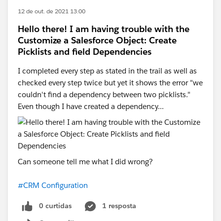
12 de out. de 2021 13:00
Hello there! I am having trouble with the
Customize a Salesforce Object: Create
Picklists and field Dependencies
I completed every step as stated in the trail as well as
checked every step twice but yet it shows the error "we
couldn't find a dependency between two picklists."
Even though I have created a dependency...
Can someone tell me what I did wrong?
#CRM Configuration
0 curtidas
1 resposta