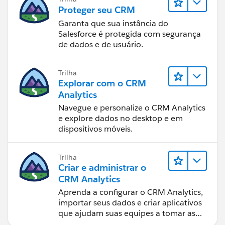
Proteger seu CRM
Garanta que sua instância do
Salesforce é protegida com segurança
de dados e de usuário.
Trilha
Explorar com o CRM
Analytics
Navegue e personalize o CRM Analytics
e explore dados no desktop e em
dispositivos móveis.
Trilha
Criar e administrar o
CRM Analytics
Aprenda a configurar o CRM Analytics,
importar seus dados e criar aplicativos
que ajudam suas equipes a tomar as
melhores decisões.