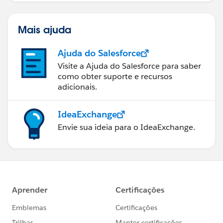
Mais ajuda
Ajuda do Salesforce
Visite a Ajuda do Salesforce para saber
como obter suporte e recursos
adicionais.
IdeaExchange
Envie sua ideia para o IdeaExchange.