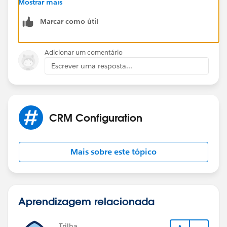
Mostrar mais
Marcar como útil
Adicionar um comentário
Escrever uma resposta...
CRM Configuration
Mais sobre este tópico
Aprendizagem relacionada
Trilha