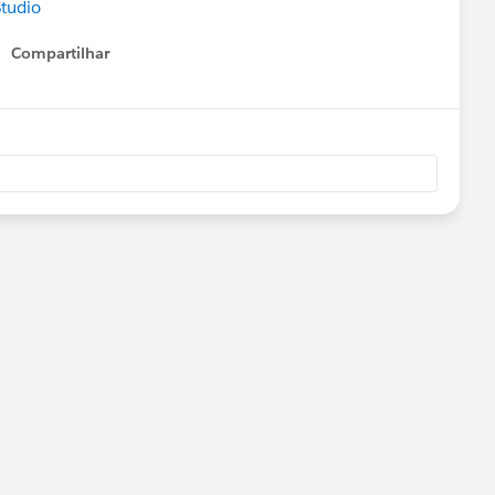
Studio
Compartilhar
Show menu