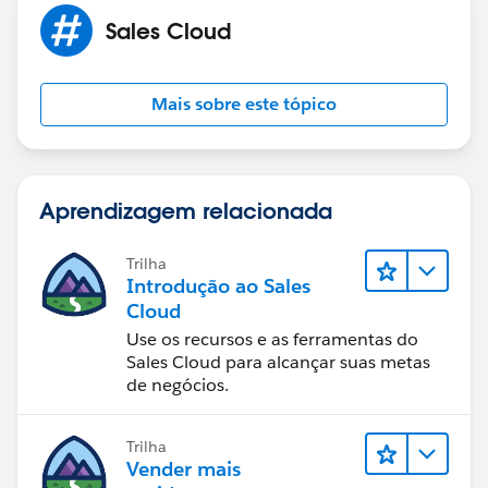
Sales Cloud
Mais sobre este tópico
Aprendizagem relacionada
Trilha
Introdução ao Sales
Cloud
Use os recursos e as ferramentas do
Sales Cloud para alcançar suas metas
de negócios.
Trilha
Vender mais