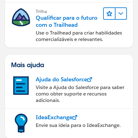
Trilha
Qualificar para o futuro
com o Trailhead
Use o Trailhead para criar habilidades
comercializáveis e relevantes.
Mais ajuda
Ajuda do Salesforce
Visite a Ajuda do Salesforce para saber
como obter suporte e recursos
adicionais.
IdeaExchange
Envie sua ideia para o IdeaExchange.