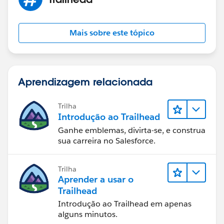
Mais sobre este tópico
Aprendizagem relacionada
Trilha
Introdução ao Trailhead
Ganhe emblemas, divirta-se, e construa
sua carreira no Salesforce.
Trilha
Aprender a usar o
Trailhead
Introdução ao Trailhead em apenas
alguns minutos.