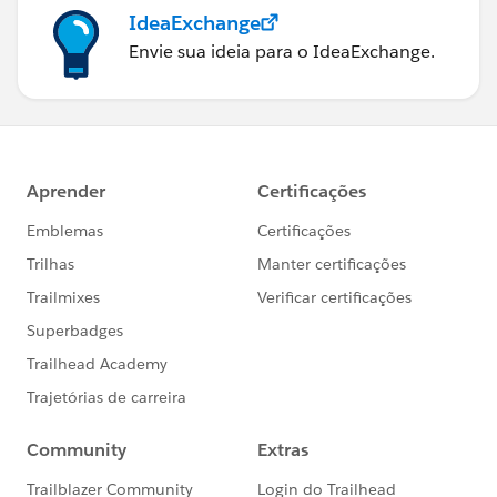
IdeaExchange
Envie sua ideia para o IdeaExchange.