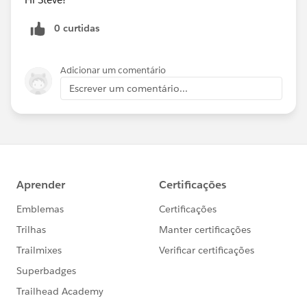
0 curtidas
Adicionar um comentário
Escrever um comentário...