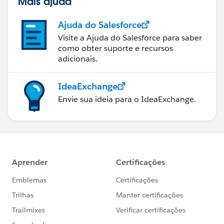
Mais ajuda
Ajuda do Salesforce
Visite a Ajuda do Salesforce para saber
como obter suporte e recursos
adicionais.
IdeaExchange
Envie sua ideia para o IdeaExchange.