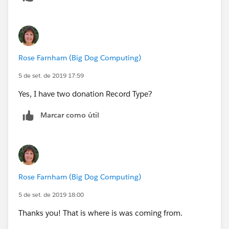
Rose Farnham (Big Dog Computing)
5 de set. de 2019 17:59
Yes, I have two donation Record Type?
Marcar como útil
Rose Farnham (Big Dog Computing)
5 de set. de 2019 18:00
Thanks you! That is where is was coming from.