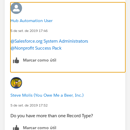
Hub Automation User
5 de set. de 2019 17:46
@Salesforce.org System Administrators
@Nonprofit Success Pack
Marcar como útil
Steve Molis (You Owe Me a Beer, Inc.)
5 de set. de 2019 17:52
Do you have more than one Record Type?
Marcar como útil