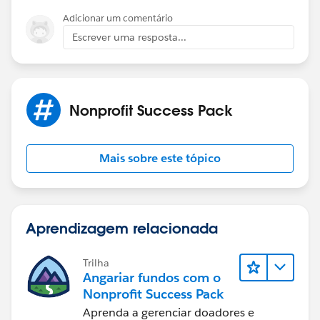
Adicionar um comentário
Escrever uma resposta...
Nonprofit Success Pack
Mais sobre este tópico
Aprendizagem relacionada
Trilha
Angariar fundos com o
Nonprofit Success Pack
Aprenda a gerenciar doadores e