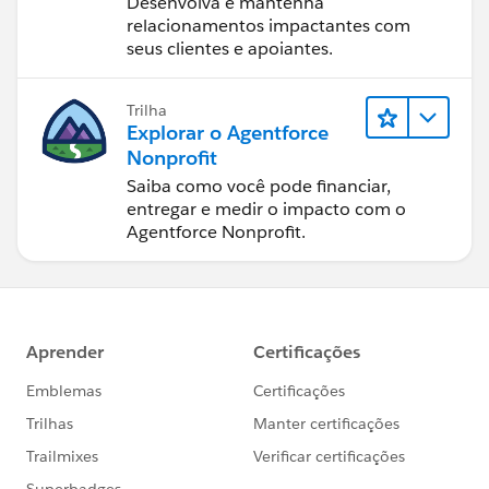
Desenvolva e mantenha
relacionamentos impactantes com
seus clientes e apoiantes.
Trilha
Explorar o Agentforce
Nonprofit
Saiba como você pode financiar,
entregar e medir o impacto com o
Agentforce Nonprofit.