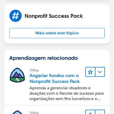
Nonprofit Success Pack
Mais sobre este tópico
Aprendizagem relacionada
Trilha
Angariar fundos com o
Nonprofit Success Pack
Aprenda a gerenciar doadores e
doações com o Pacote de sucesso para
organizações sem fins lucrativos e o
Salesforce.
Trilha