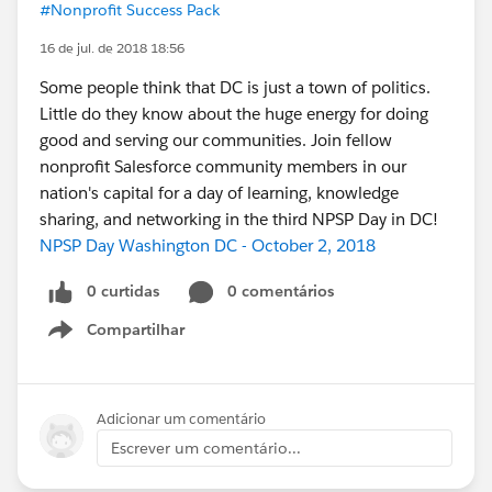
#Nonprofit Success Pack
16 de jul. de 2018 18:56
Some people think that DC is just a town of politics.
Little do they know about the huge energy for doing
good and serving our communities. Join fellow
nonprofit Salesforce community members in our
nation's capital for a day of learning, knowledge
sharing, and networking in the third NPSP Day in DC!
NPSP Day Washington DC - October 2, 2018
0 curtidas
0 comentários
Compartilhar
Show menu
Adicionar um comentário
Escrever um comentário...