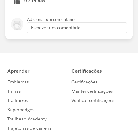
0 curtidas
Adicionar um comentário
Escrever um comentário...