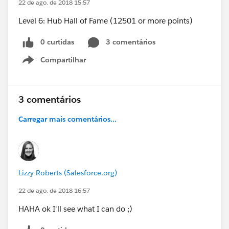
22 de ago. de 2018 15:57
Level 6: Hub Hall of Fame (12501 or more points)
0 curtidas
3 comentários
Compartilhar
Show menu
3 comentários
Carregar mais comentários...
Lizzy Roberts (Salesforce.org)
22 de ago. de 2018 16:57
HAHA ok I'll see what I can do ;)