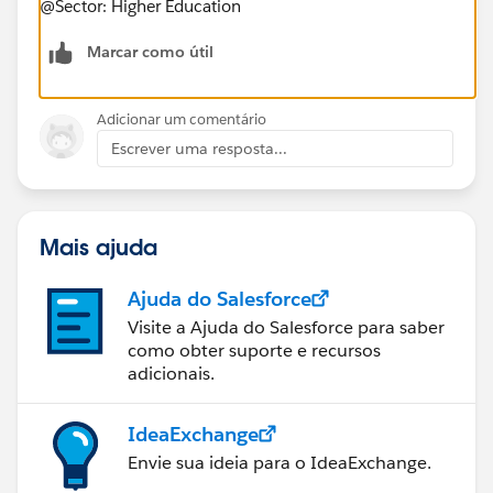
@Sector: Higher Education
Marcar como útil
Adicionar um comentário
Escrever uma resposta...
Mais ajuda
Ajuda do Salesforce
Visite a Ajuda do Salesforce para saber
como obter suporte e recursos
adicionais.
IdeaExchange
Envie sua ideia para o IdeaExchange.