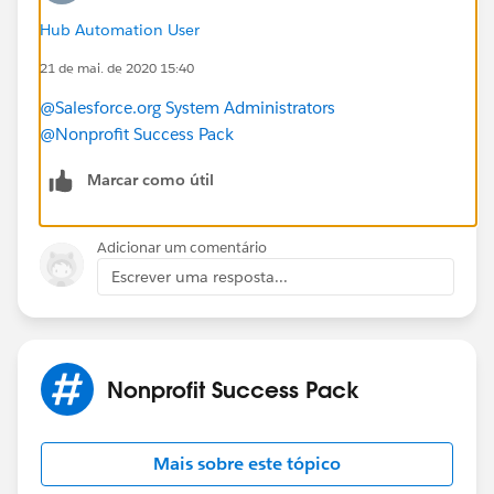
Hub Automation User
21 de mai. de 2020 15:40
@Salesforce.org System Administrators
@Nonprofit Success Pack
Marcar como útil
Adicionar um comentário
Escrever uma resposta...
Nonprofit Success Pack
Mais sobre este tópico