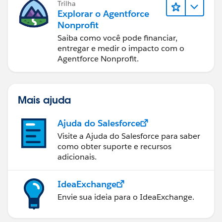
Trilha
Explorar o Agentforce
Nonprofit
Saiba como você pode financiar,
entregar e medir o impacto com o
Agentforce Nonprofit.
Mais ajuda
Ajuda do Salesforce
Visite a Ajuda do Salesforce para saber
como obter suporte e recursos
adicionais.
IdeaExchange
Envie sua ideia para o IdeaExchange.