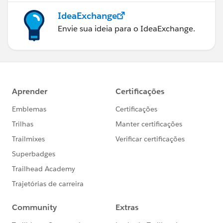
IdeaExchange
Envie sua ideia para o IdeaExchange.