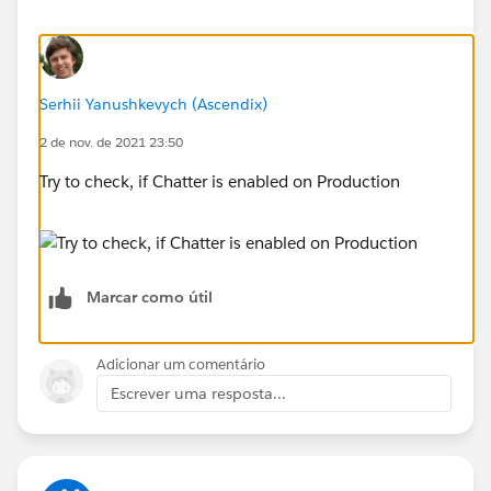
Serhii Yanushkevych (Ascendix)
2 de nov. de 2021 23:50
Try to check, if Chatter is enabled on Production
Marcar como útil
Adicionar um comentário
Escrever uma resposta...