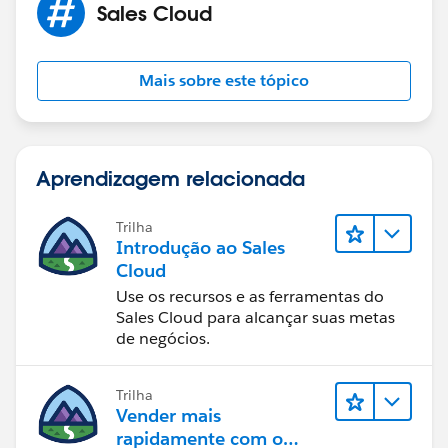
Sales Cloud
Mais sobre este tópico
Aprendizagem relacionada
Trilha
Introdução ao Sales
Cloud
Use os recursos e as ferramentas do
Sales Cloud para alcançar suas metas
de negócios.
Trilha
Vender mais
rapidamente com o