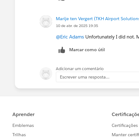
Marije ten Vergert (TKH Airport Solution
10 de abr. de 2025 19:35
@Eric Adams
Unfortunately I did not.
Marcar como útil
Adicionar um comentário
Escrever uma resposta...