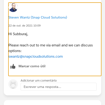
Steven Wantz (Snap Cloud Solutions)
22 de out. de 2021 10:09
Hi Subburaj,
Please reach out to me via email and we can discuss
options:
swantz@snapcloudsolutions.com
Marcar como útil
Adicionar um comentário
Escrever uma resposta...