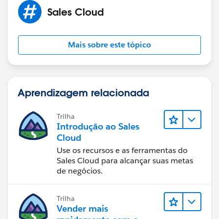
Sales Cloud
Mais sobre este tópico
Aprendizagem relacionada
Trilha
Introdução ao Sales
Cloud
Use os recursos e as ferramentas do
Sales Cloud para alcançar suas metas
de negócios.
Trilha
Vender mais