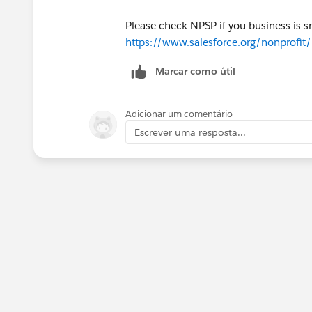
Please check NPSP if you business is sm
https://www.salesforce.org/nonprofit
Marcar como útil
Adicionar um comentário
Escrever uma resposta...