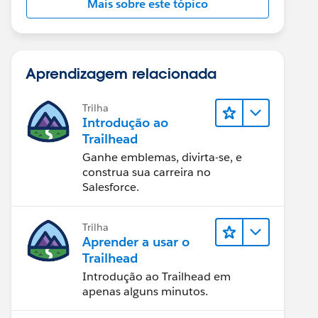
Mais sobre este tópico
Aprendizagem relacionada
Trilha
Introdução ao
Trailhead
Ganhe emblemas, divirta-se, e
construa sua carreira no
Salesforce.
Trilha
Aprender a usar o
Trailhead
Introdução ao Trailhead em
apenas alguns minutos.