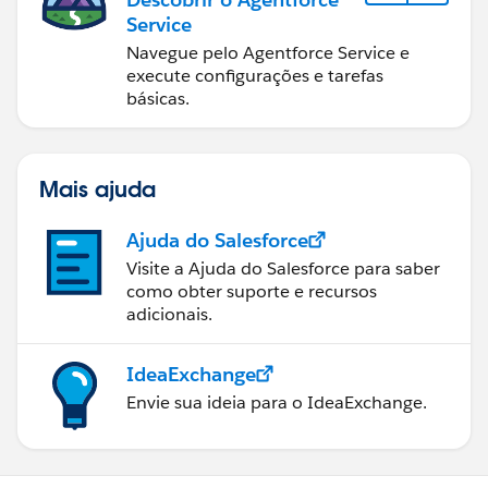
Service
Navegue pelo Agentforce Service e
execute configurações e tarefas
básicas.
Mais ajuda
Ajuda do Salesforce
Visite a Ajuda do Salesforce para saber
como obter suporte e recursos
adicionais.
IdeaExchange
Envie sua ideia para o IdeaExchange.