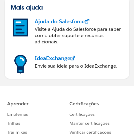
Mais ajuda
Ajuda do Salesforce
Visite a Ajuda do Salesforce para saber
como obter suporte e recursos
adicionais.
IdeaExchange
Envie sua ideia para o IdeaExchange.