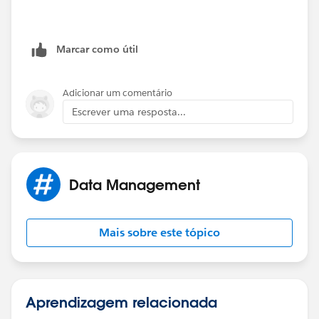
Marcar como útil
Adicionar um comentário
Escrever uma resposta...
Data Management
Mais sobre este tópico
Aprendizagem relacionada