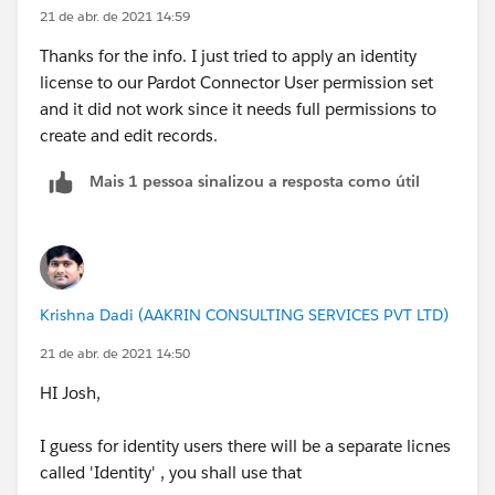
21 de abr. de 2021 14:59
Thanks for the info. I just tried to apply an identity
license to our Pardot Connector User permission set
and it did not work since it needs full permissions to
create and edit records.
Mais 1 pessoa sinalizou a resposta como útil
Krishna Dadi (AAKRIN CONSULTING SERVICES PVT LTD)
21 de abr. de 2021 14:50
HI Josh,
I guess for identity users there will be a separate licnes
called 'Identity' , you shall use that