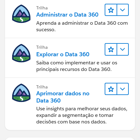
Trilha
Administrar o Data 360
Aprenda a administrar o Data 360 com
sucesso.
Trilha
Explorar o Data 360
Saiba como implementar e usar os
principais recursos do Data 360.
Trilha
Aprimorar dados no
Data 360
Use insights para melhorar seus dados,
expandir a segmentação e tomar
decisões com base nos dados.