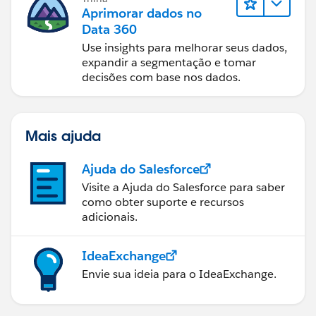
Aprimorar dados no
Data 360
Use insights para melhorar seus dados,
expandir a segmentação e tomar
decisões com base nos dados.
Mais ajuda
Ajuda do Salesforce
Visite a Ajuda do Salesforce para saber
como obter suporte e recursos
adicionais.
IdeaExchange
Envie sua ideia para o IdeaExchange.