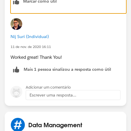
Marcar como útil
Nij Suri (Individual)
11 de nov. de 2020 16:11
Worked great! Thank You!
Mais 1 pessoa sinalizou a resposta como útil
Adicionar um comentário
Escrever uma resposta...
Data Management