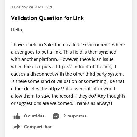
11 de nov. de 2020 15:20
Validation Question for Link
Hello,
I have a field in Salesforce called "Enviornment" where
a user goes to put a link. This field is then synched
with another platform. However, there is an issue
when the user puts a https:// in front of the link, it
causes a disconnect with the other third party system.
Is there some kind of validation or something like that
either deletes the https:// if a user puts it or won't
allow them to save the record if they do? Any thoughts
or suggestions are welcomed. Thanks as always!
0 curtidas
2 respostas
Compartilhar
Show menu