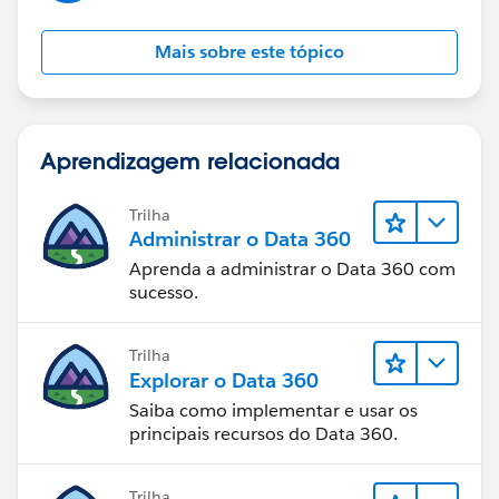
Mais sobre este tópico
Aprendizagem relacionada
Trilha
Administrar o Data 360
Aprenda a administrar o Data 360 com
sucesso.
Trilha
Explorar o Data 360
Saiba como implementar e usar os
principais recursos do Data 360.
Trilha