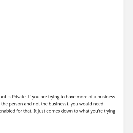
t is Private. If you are trying to have more of a business
o the person and not the business), you would need
nabled for that. It just comes down to what you're trying