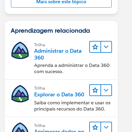
Mais sobre este tópico
Aprendizagem relacionada
Trilha
Administrar o Data
360
Aprenda a administrar o Data 360
com sucesso.
Trilha
Explorar o Data 360
Saiba como implementar e usar os
principais recursos do Data 360.
Trilha
Aprimorar dados no