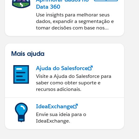
Data 360
Use insights para melhorar seus
dados, expandir a segmentação e
tomar decisões com base nos
dados.
Mais ajuda
Ajuda do Salesforce
Visite a Ajuda do Salesforce para
saber como obter suporte e
recursos adicionais.
IdeaExchange
Envie sua ideia para o
IdeaExchange.