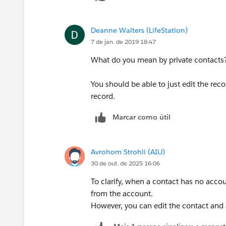
Deanne Walters (LifeStation)
7 de jan. de 2019 18:47
What do you mean by private contacts
You should be able to just edit the reco
record.
Marcar como útil
Avrohom Strohli (AIU)
30 de out. de 2025 16:06
To clarify, when a contact has no accou
from the account.
However, you can edit the contact and 