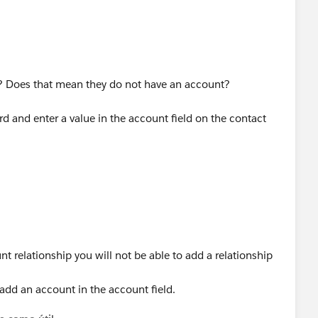
? Does that mean they do not have an account?
rd and enter a value in the account field on the contact
nt relationship you will not be able to add a relationship
add an account in the account field.