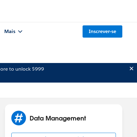
Mais
Inscrever-se
ore to unlock $999
Data Management