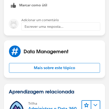
Marcar como útil
Adicionar um comentário
Escrever uma resposta...
Data Management
Mais sobre este tópico
Aprendizagem relacionada
Trilha
Administrar o Data 360