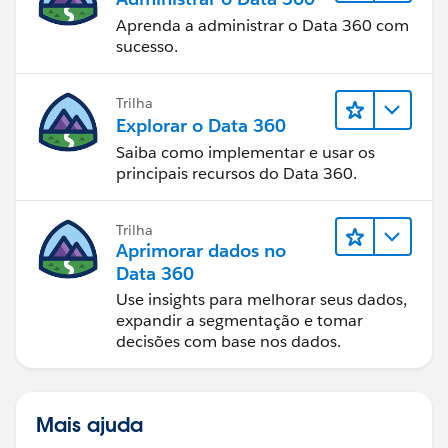
Aprenda a administrar o Data 360 com
sucesso.
Trilha
Explorar o Data 360
Saiba como implementar e usar os
principais recursos do Data 360.
Trilha
Aprimorar dados no
Data 360
Use insights para melhorar seus dados,
expandir a segmentação e tomar
decisões com base nos dados.
Mais ajuda