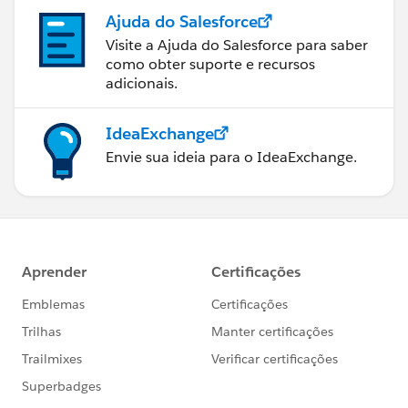
Ajuda do Salesforce
Visite a Ajuda do Salesforce para saber
como obter suporte e recursos
adicionais.
IdeaExchange
Envie sua ideia para o IdeaExchange.