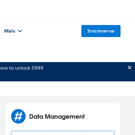
Mais
Inscrever-se
ore to unlock $999
Data Management