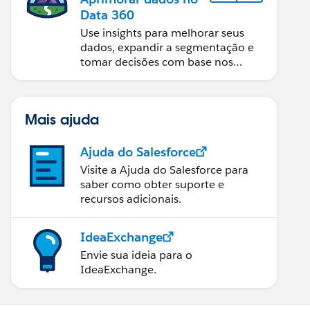
Data 360
Use insights para melhorar seus
dados, expandir a segmentação e
tomar decisões com base nos
dados.
Mais ajuda
Ajuda do Salesforce
Visite a Ajuda do Salesforce para
saber como obter suporte e
recursos adicionais.
IdeaExchange
Envie sua ideia para o
IdeaExchange.