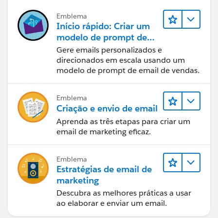
Emblema
Início rápido: Criar um
modelo de prompt de
email de vendas
Gere emails personalizados e
direcionados em escala usando um
modelo de prompt de email de vendas.
Emblema
Criação e envio de email
Aprenda as três etapas para criar um
email de marketing eficaz.
Emblema
Estratégias de email de
marketing
Descubra as melhores práticas a usar
ao elaborar e enviar um email.