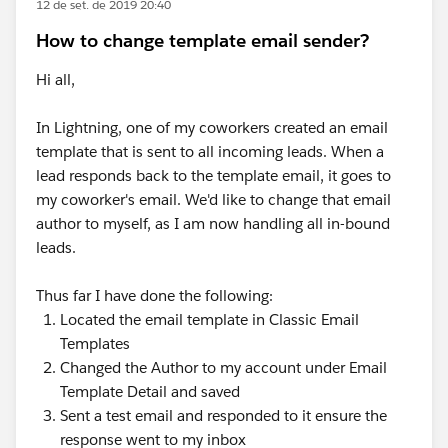
12 de set. de 2019 20:40
How to change template email sender?
Hi all,
In Lightning, one of my coworkers created an email
template that is sent to all incoming leads. When a
lead responds back to the template email, it goes to
my coworker's email. We'd like to change that email
author to myself, as I am now handling all in-bound
leads.
Thus far I have done the following:
Located the email template in Classic Email
Templates
Changed the Author to my account under Email
Template Detail and saved
Sent a test email and responded to it ensure the
response went to my inbox