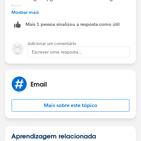
Mostrar mais
Mais 1 pessoa sinalizou a resposta como útil
Adicionar um comentário
Escrever uma resposta...
Email
Mais sobre este tópico
Aprendizagem relacionada