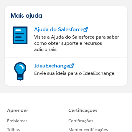
Mais ajuda
Ajuda do Salesforce
Visite a Ajuda do Salesforce para saber
como obter suporte e recursos
adicionais.
IdeaExchange
Envie sua ideia para o IdeaExchange.