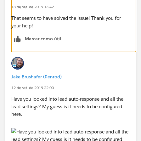
13 de set. de 2019 13:42
That seems to have solved the issue! Thank you for
your help!
Marcar como útil
Jake Brushafer (Penrod)
12 de set. de 2019 22:00
Have you looked into lead auto-response and all the
lead settings? My guess is it needs to be configured
here.