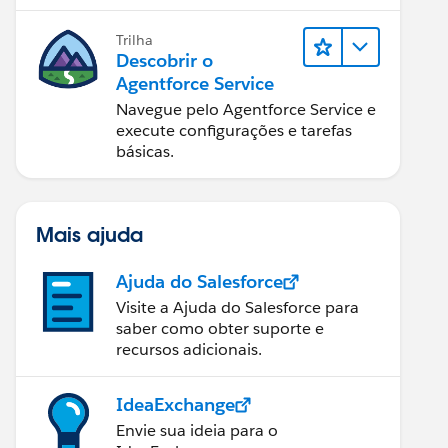
Trilha
Descobrir o
Agentforce Service
Navegue pelo Agentforce Service e
execute configurações e tarefas
básicas.
Mais ajuda
Ajuda do Salesforce
Visite a Ajuda do Salesforce para
saber como obter suporte e
recursos adicionais.
IdeaExchange
Envie sua ideia para o