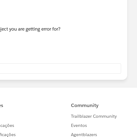
ect you are getting error for?