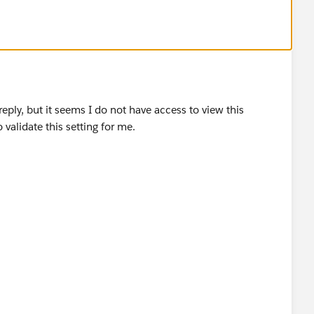
eply, but it seems I do not have access to view this
validate this setting for me.