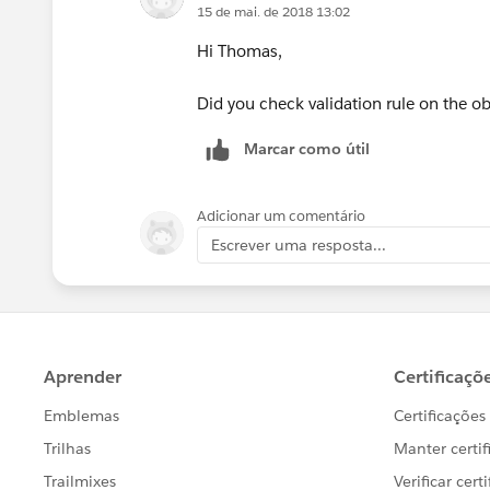
15 de mai. de 2018 13:02
Hi Thomas,
Did you check validation rule on the obj
Marcar como útil
Adicionar um comentário
Escrever uma resposta...