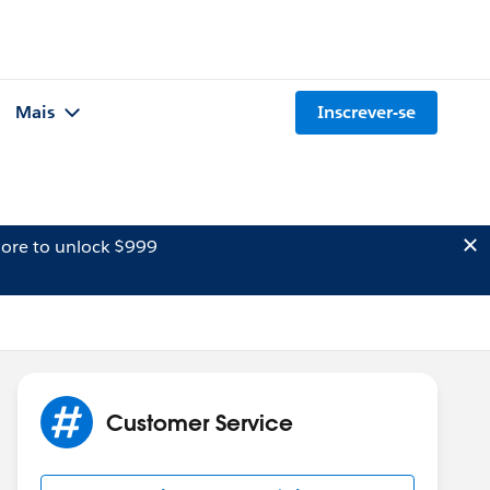
Mais
Inscrever-se
ore to unlock $999
Customer Service