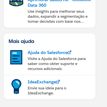
Data 360
Use insights para melhorar seus
dados, expandir a segmentação e
tomar decisões com base nos
dados.
Mais ajuda
Ajuda do Salesforce
Visite a Ajuda do Salesforce para
saber como obter suporte e
recursos adicionais.
IdeaExchange
Envie sua ideia para o
IdeaExchange.