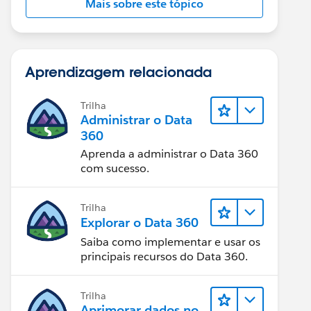
Mais sobre este tópico
Aprendizagem relacionada
Trilha
Administrar o Data
360
Aprenda a administrar o Data 360
com sucesso.
Trilha
Explorar o Data 360
Saiba como implementar e usar os
principais recursos do Data 360.
Trilha
Aprimorar dados no