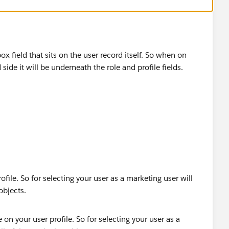
box field that sits on the user record itself. So when on
side it will be underneath the role and profile fields.
file. So for selecting your user as a marketing user will
objects.