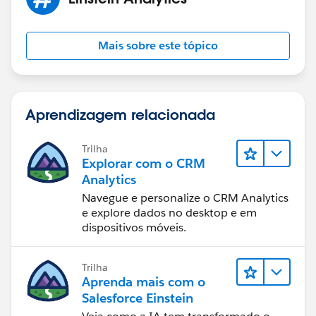
Mais sobre este tópico
Aprendizagem relacionada
Trilha
Explorar com o CRM
Analytics
Navegue e personalize o CRM Analytics
e explore dados no desktop e em
dispositivos móveis.
Trilha
Aprenda mais com o
Salesforce Einstein