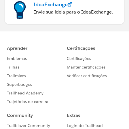
IdeaExchange
Envie sua ideia para o IdeaExchange.