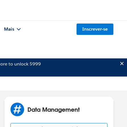
Mais
Inscrever-se
ore to unlock $999
Data Management