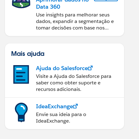
Data 360
Use insights para melhorar seus
dados, expandir a segmentação e
tomar decisões com base nos
dados.
Mais ajuda
Ajuda do Salesforce
Visite a Ajuda do Salesforce para
saber como obter suporte e
recursos adicionais.
IdeaExchange
Envie sua ideia para o
IdeaExchange.