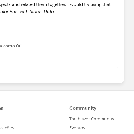
ects and related them together. I would try using that
olar Bots with Status Data
ta como útil