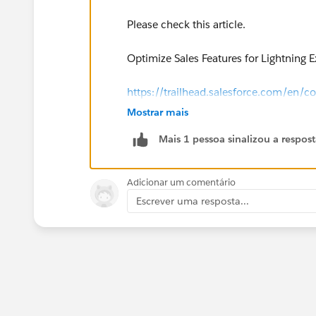
Please check this article.
Optimize Sales Features for Lightning 
https://trailhead.salesforce.com/en/c
Mostrar mais
Mais 1 pessoa sinalizou a respos
Adicionar um comentário
Escrever uma resposta...