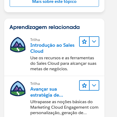
Mais sobre este tópico
Aprendizagem relacionada
Trilha
Introdução ao Sales
Cloud
Use os recursos e as ferramentas
do Sales Cloud para alcançar suas
metas de negócios.
Trilha
Avançar sua
estratégia de
marketing
Ultrapasse as noções básicas do
Marketing Cloud Engagement com
personalização, geração de