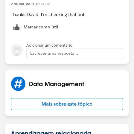
2 de out. de 2019 21:52
Thanks David. I'm checking that out.
Marcar como útil
Adicionar um comentário
Escrever uma resposta...
Data Management
Mais sobre este tópico
Aprendizagem relacionada