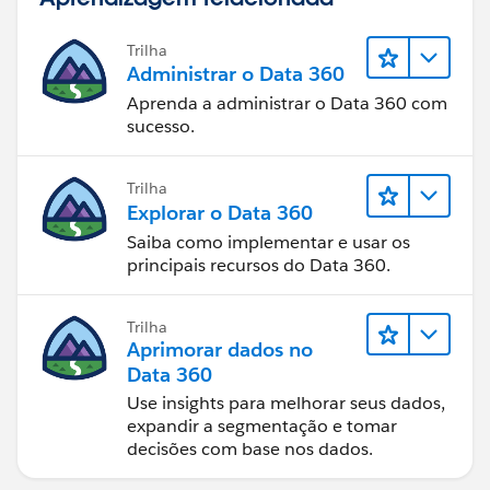
Trilha
Administrar o Data 360
Aprenda a administrar o Data 360 com
sucesso.
Trilha
Explorar o Data 360
Saiba como implementar e usar os
principais recursos do Data 360.
Trilha
Aprimorar dados no
Data 360
Use insights para melhorar seus dados,
expandir a segmentação e tomar
decisões com base nos dados.