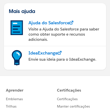
Mais ajuda
Ajuda do Salesforce
Visite a Ajuda do Salesforce para saber
como obter suporte e recursos
adicionais.
IdeaExchange
Envie sua ideia para o IdeaExchange.