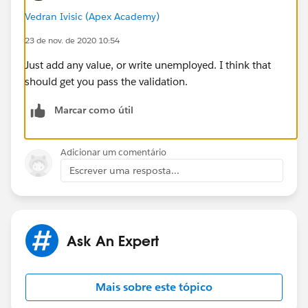
Vedran Ivisic (Apex Academy)
23 de nov. de 2020 10:54
Just add any value, or write unemployed. I think that
should get you pass the validation.
Marcar como útil
Adicionar um comentário
Escrever uma resposta...
Ask An Expert
Mais sobre este tópico