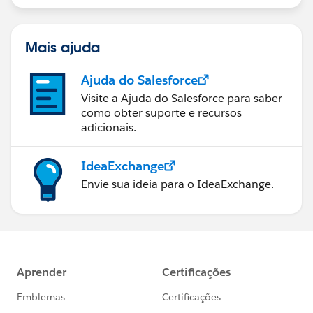
Mais ajuda
Ajuda do Salesforce
Visite a Ajuda do Salesforce para saber
como obter suporte e recursos
adicionais.
IdeaExchange
Envie sua ideia para o IdeaExchange.