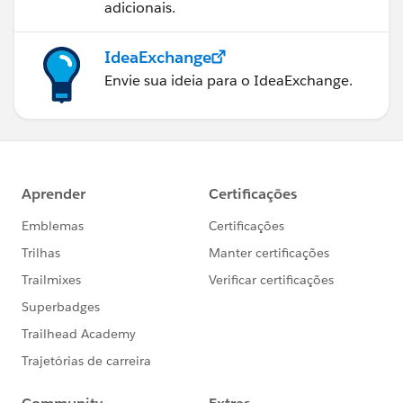
adicionais.
IdeaExchange
Envie sua ideia para o IdeaExchange.