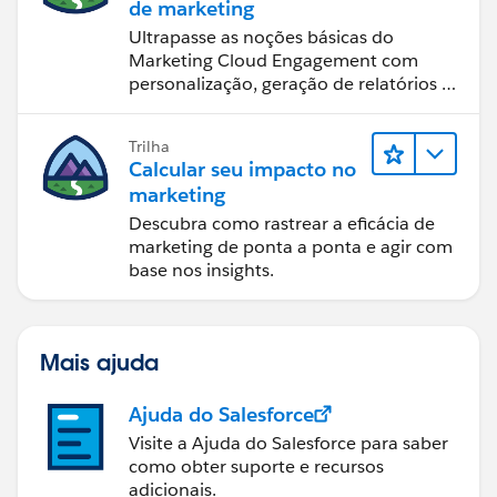
de marketing
Ultrapasse as noções básicas do
Marketing Cloud Engagement com
personalização, geração de relatórios e
design de email.
Trilha
Calcular seu impacto no
marketing
Descubra como rastrear a eficácia de
marketing de ponta a ponta e agir com
base nos insights.
Mais ajuda
Ajuda do Salesforce
Visite a Ajuda do Salesforce para saber
como obter suporte e recursos
adicionais.