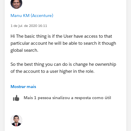
Manu KM (Accenture)
1 de jul. de 2020 16:11
Hi The basic thing is if the User have access to that
particular account he will be able to search it though
global search.
So the best thing you can do is change he ownership
of the account to a user higher in the role.
Mostrar mais
Mais 1 pessoa sinalizou a resposta como útil