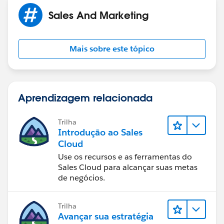
Sales And Marketing
Mais sobre este tópico
Aprendizagem relacionada
Trilha
Introdução ao Sales
Cloud
Use os recursos e as ferramentas do
Sales Cloud para alcançar suas metas
de negócios.
Trilha
Avançar sua estratégia