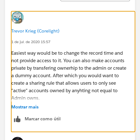
Trevor Krieg (Corelight)
1 de jul. de 2020 15:57
Easiest way would be to change the record time and
not provide access to it. You can also make accounts
private by transfering ownerhip to the admin or create
a dummy account. After which you would want to
create a sharing rule that allows users to only see
"active" accounts owned by anyhting not equal to
Admin owns.
Mostrar mais
Marcar como útil