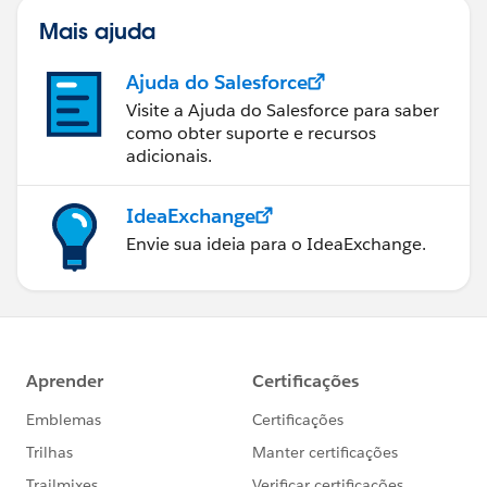
Mais ajuda
Ajuda do Salesforce
Visite a Ajuda do Salesforce para saber
como obter suporte e recursos
adicionais.
IdeaExchange
Envie sua ideia para o IdeaExchange.