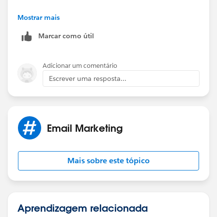
Cheers
Mostrar mais
Marcar como útil
Adicionar um comentário
Escrever uma resposta...
Email Marketing
Mais sobre este tópico
Aprendizagem relacionada