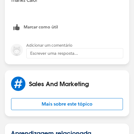
Thanks Caio!
Marcar como útil
Adicionar um comentário
Escrever uma resposta...
Sales And Marketing
Mais sobre este tópico
Aprendizagem relacionada