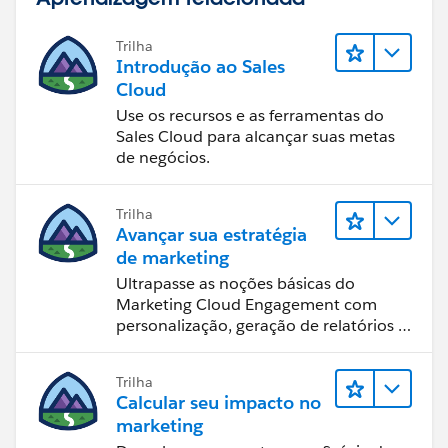
Trilha
Introdução ao Sales
Cloud
Use os recursos e as ferramentas do
Sales Cloud para alcançar suas metas
de negócios.
Trilha
Avançar sua estratégia
de marketing
Ultrapasse as noções básicas do
Marketing Cloud Engagement com
personalização, geração de relatórios e
design de email.
Trilha
Calcular seu impacto no
marketing