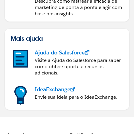
Descubra como rastrear a eficácia de
marketing de ponta a ponta e agir com
base nos insights.
Mais ajuda
Ajuda do Salesforce
Visite a Ajuda do Salesforce para saber
como obter suporte e recursos
adicionais.
IdeaExchange
Envie sua ideia para o IdeaExchange.