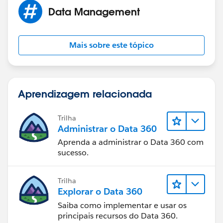
Data Management
Mais sobre este tópico
Aprendizagem relacionada
Trilha
Administrar o Data 360
Aprenda a administrar o Data 360 com
sucesso.
Trilha
Explorar o Data 360
Saiba como implementar e usar os
principais recursos do Data 360.