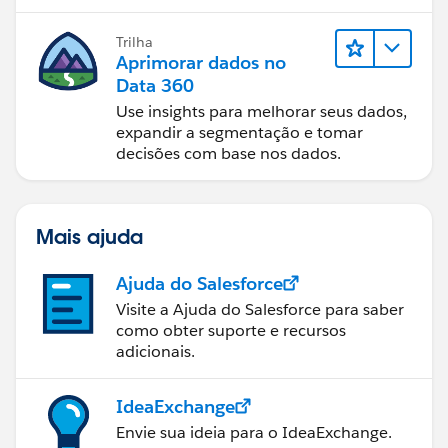
Trilha
Aprimorar dados no
Data 360
Use insights para melhorar seus dados,
expandir a segmentação e tomar
decisões com base nos dados.
Mais ajuda
Ajuda do Salesforce
Visite a Ajuda do Salesforce para saber
como obter suporte e recursos
adicionais.
IdeaExchange
Envie sua ideia para o IdeaExchange.