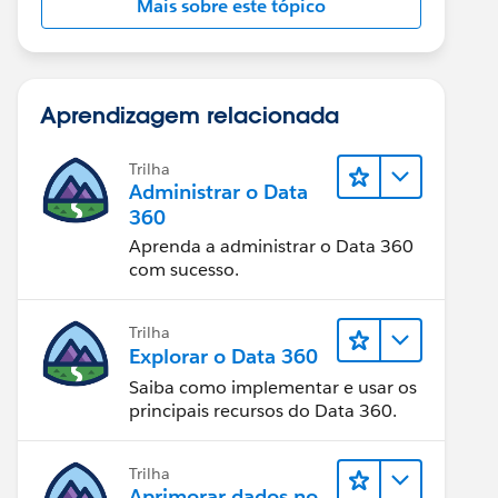
Mais sobre este tópico
Aprendizagem relacionada
Trilha
Administrar o Data
360
Aprenda a administrar o Data 360
com sucesso.
Trilha
Explorar o Data 360
Saiba como implementar e usar os
principais recursos do Data 360.
Trilha
Aprimorar dados no