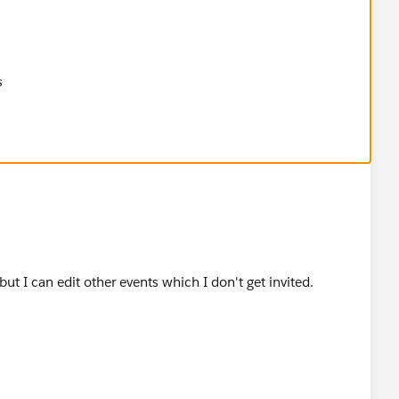
 but I can edit other events which I don't get invited.