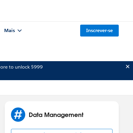
Mais
Inscrever-se
ore to unlock $999
Data Management