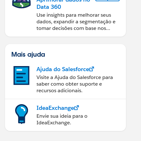
Data 360
Use insights para melhorar seus
dados, expandir a segmentação e
tomar decisões com base nos
dados.
Mais ajuda
Ajuda do Salesforce
Visite a Ajuda do Salesforce para
saber como obter suporte e
recursos adicionais.
IdeaExchange
Envie sua ideia para o
IdeaExchange.