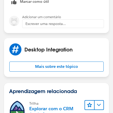
Marcar como útil
Adicionar um comentário
Escrever uma resposta...
Desktop Integration
Mais sobre este tópico
Aprendizagem relacionada
Trilha
Explorar com o CRM