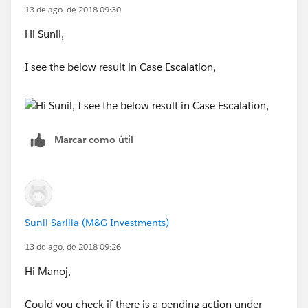
13 de ago. de 2018 09:30
Hi Sunil,
I see the below result in Case Escalation,
Marcar como útil
Sunil Sarilla (M&G Investments)
13 de ago. de 2018 09:26
Hi Manoj,
Could you check if there is a pending action under