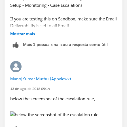
Setup - Monitoring - Case Escalations
If you are testing this on Sandbox, make sure the Email
Deliverability is set to all Email
Mostrar mais
Mais 1 pessoa sinalizou a resposta como útil
ManojKumar Muthu (Appviewx)
13 de ago. de 2018 09:14
below the screenshot of the escalation rule,