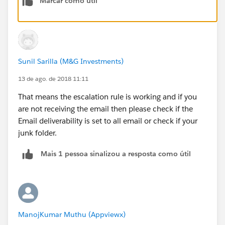
Marcar como útil
Sunil Sarilla (M&G Investments)
13 de ago. de 2018 11:11
That means the escalation rule is working and if you
are not receiving the email then please check if the
Email deliverability is set to all email or check if your
junk folder.
Mais 1 pessoa sinalizou a resposta como útil
ManojKumar Muthu (Appviewx)