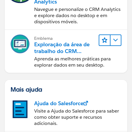
Analytics
Navegue e personalize o CRM Analytics
e explore dados no desktop e em
dispositivos móveis.
Emblema
Exploração da área de
trabalho do CRM
Analytics
Aprenda as melhores práticas para
explorar dados em seu desktop.
Mais ajuda
Ajuda do Salesforce
Visite a Ajuda do Salesforce para saber
como obter suporte e recursos
adicionais.