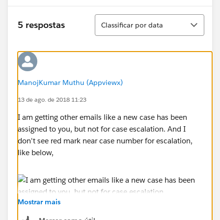
Classificar
5 respostas
Classificar por data
ManojKumar Muthu (Appviewx)
13 de ago. de 2018 11:23
I am getting other emails like a new case has been
assigned to you, but not for case escalation. And I
don't see red mark near case number for escalation,
like below,
Mostrar mais