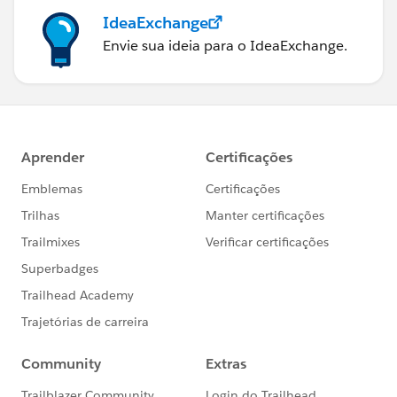
IdeaExchange
Envie sua ideia para o IdeaExchange.