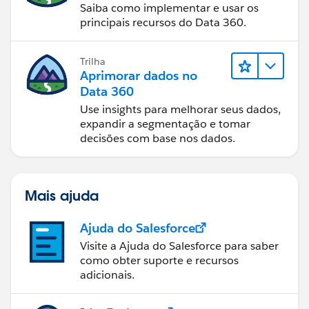
Saiba como implementar e usar os
principais recursos do Data 360.
Trilha
Aprimorar dados no
Data 360
Use insights para melhorar seus dados,
expandir a segmentação e tomar
decisões com base nos dados.
Mais ajuda
Ajuda do Salesforce
Visite a Ajuda do Salesforce para saber
como obter suporte e recursos
adicionais.