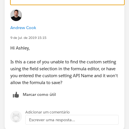
Andrew Cook
9 de jul. de 2019 15:15
Hi Ashley,
Is this a case of you unable to find the custom setting
using the field selection in the formula editor, or have
you entered the custom setting API Name and it won't
allow the formula to save?
Marcar como útil
Adicionar um comentário
Escrever uma resposta...