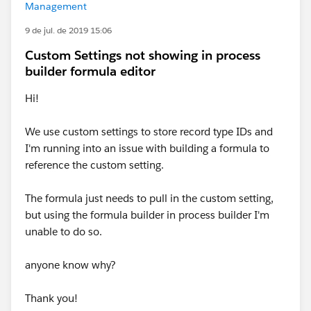
Management
9 de jul. de 2019 15:06
Custom Settings not showing in process
builder formula editor
Hi!
We use custom settings to store record type IDs and
I'm running into an issue with building a formula to
reference the custom setting.
The formula just needs to pull in the custom setting,
but using the formula builder in process builder I'm
unable to do so.
anyone know why?
Thank you!