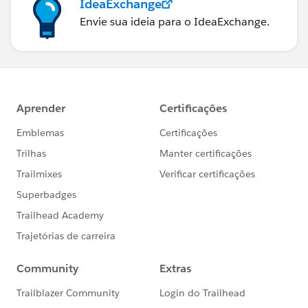
IdeaExchange
Envie sua ideia para o IdeaExchange.