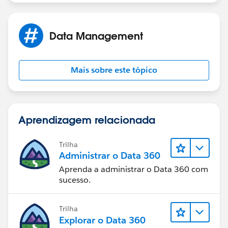
Data Management
Mais sobre este tópico
Aprendizagem relacionada
Trilha
Administrar o Data 360
Aprenda a administrar o Data 360 com
sucesso.
Trilha
Explorar o Data 360