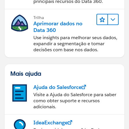
principais recursos do Data 360.
Trilha
Aprimorar dados no
Data 360
Use insights para melhorar seus dados,
expandir a segmentação e tomar
decisões com base nos dados.
Mais ajuda
Ajuda do Salesforce
Visite a Ajuda do Salesforce para saber
como obter suporte e recursos
adicionais.
IdeaExchange