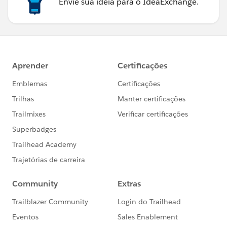
Envie sua ideia para o IdeaExchange.