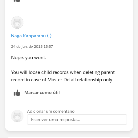
Naga Kapparapu (.)
24 de jun. de 2015 15:57
Nope. you wont.
You will loose child records when deleting parent
record in case of Master-Detail relationship only.
Marcar como útil
Adicionar um comentário
Escrever uma resposta...