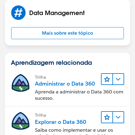
Data Management
Mais sobre este tópico
Aprendizagem relacionada
Trilha
Administrar o Data 360
Aprenda a administrar o Data 360 com
sucesso.
Trilha
Explorar o Data 360
Saiba como implementar e usar os