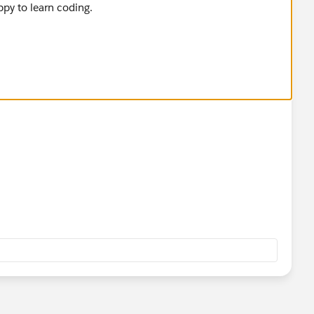
ppy to learn coding.